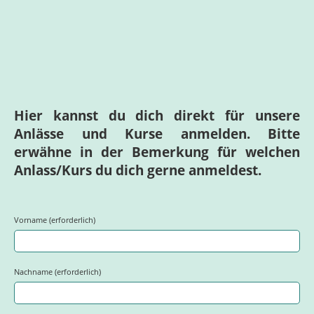
Hier kannst du dich direkt für unsere
Anlässe und Kurse anmelden. Bitte
erwähne in der Bemerkung für welchen
Anlass/Kurs du dich gerne anmeldest.
Vorname (erforderlich)
Nachname (erforderlich)